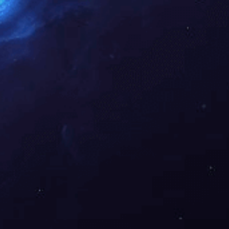
186889
查的渠道是什么？它在安全检查中起什么作用？
一
扫
了解详情
关
注
微
都有哪些信号灯
信
喜爱金属探测安全门的稳定性，如何测验金属探测安全门的稳定
公
性的测定方法。 一般安全门必须规划及时发射信号的强弱指示灯，
扰信号的强度。及时的信号指示灯在初始安装和应用过程中起着
众
号
了解详情
？
，为了减少更多不必要的伤害，现阶段全国各地都要求快递业在
包裹进行安检，以保证在运送过程中没有危险的液体和违禁物
于安检机来说仍是比较新的，那么你怎样才能做出更好的挑选，