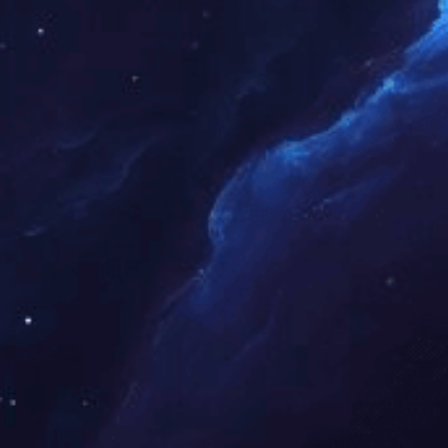
子上进行二次安检。二级安全检
金属探测安检门一般
一般顾客选择金属探测安检门，
性？ 现在介绍金属探测门稳定
它可以显现金属物体的大小和搅
最重要的效果。
快递安检机怎么选择
由于政府非常重视快递业的安全
商铺安装快递安检机，对进出的
品。作为快递职业的一个人，关