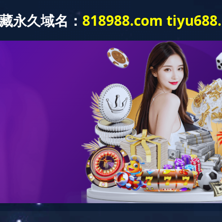
发创新
企业
联系电话
案定制服务商
产品中心
公司案例
新闻动态
开