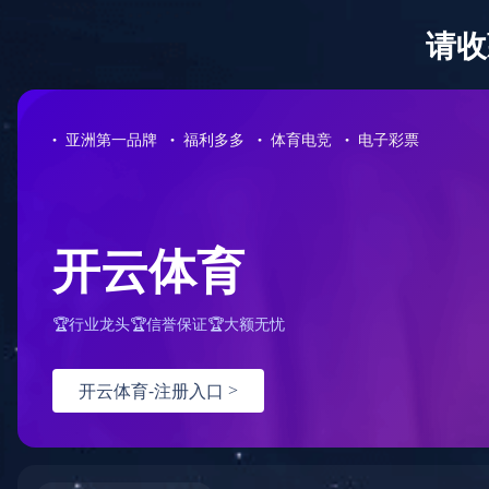
欢迎您访问开云手机官方版登录入口-开云(中国) 官网
研
和创 • 安全设备
公共安全领域解决方
首页
微震生命探测仪
毫米波人体安检仪