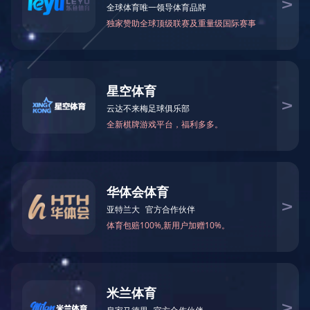
行业新闻
+
x光安检机有辐射吗？
来源：开云手机官方版登录入口-开云(中国) 发布日期: 2025-4-22
14:24:21 浏览量: 5108
x光安检机有辐射吗？对于X光安检机是否有辐射的问
题，我们需要从科学角度和实际应用出发进行分析。
首先，X光安检机确实会产生辐射，但这种辐射属于
低能量X射线，与医用X光机和核辐射等高强度辐射
源相比，其辐射剂量极低，不会对人体健康造成直接
危害。此外，X光安检机的设计和使用也遵循了国际
和国内的安全标准，确保辐射水平在安全范围内。