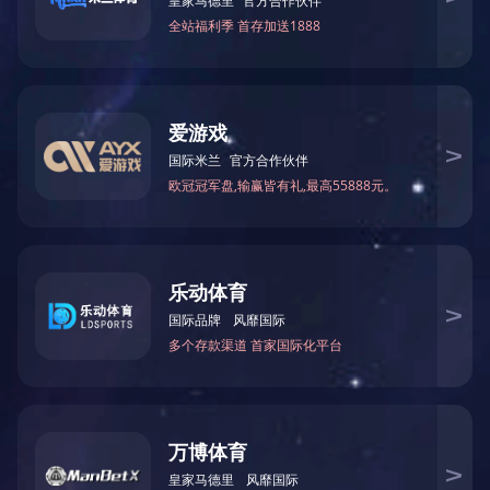
其次，在实际应用中，X光安检机通常只用于对行
李、包裹等物品进行安全检查，不会直接照射到人