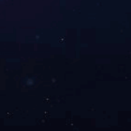
提交
微信扫码 关注我们
微信扫码 关注我们